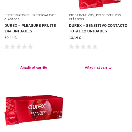
PRESERVATIVOS
,
PRESERVATIVOS
PRESERVATIVOS
,
PRESERVATIVOS
CLÁSICOS
CLÁSICOS
DUREX – PLEASURE FRUITS
DUREX – SENSITIVO CONTACTO
144 UNIDADES
TOTAL 12 UNIDADES
60,44
€
13,19
€
Añadir al carrito
Añadir al carrito