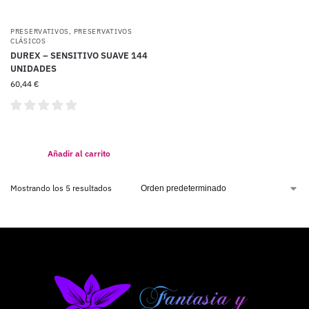
PRESERVATIVOS
,
PRESERVATIVOS
CLÁSICOS
DUREX – SENSITIVO SUAVE 144
UNIDADES
60,44
€
Añadir al carrito
Mostrando los 5 resultados