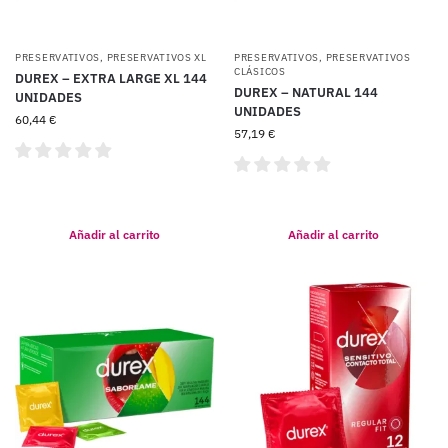
PRESERVATIVOS
,
PRESERVATIVOS XL
PRESERVATIVOS
,
PRESERVATIVOS
CLÁSICOS
DUREX – EXTRA LARGE XL 144
DUREX – NATURAL 144
UNIDADES
UNIDADES
60,44
€
57,19
€
Añadir al carrito
Añadir al carrito