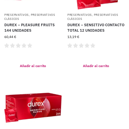
PRESERVATIVOS
,
PRESERVATIVOS
PRESERVATIVOS
,
PRESERVATIVOS
CLÁSICOS
CLÁSICOS
DUREX – PLEASURE FRUITS
DUREX – SENSITIVO CONTACTO
144 UNIDADES
TOTAL 12 UNIDADES
60,44
€
13,19
€
Añadir al carrito
Añadir al carrito