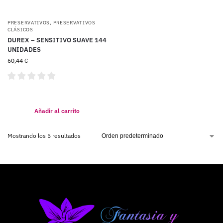
PRESERVATIVOS
,
PRESERVATIVOS
CLÁSICOS
DUREX – SENSITIVO SUAVE 144
UNIDADES
60,44
€
Añadir al carrito
Mostrando los 5 resultados