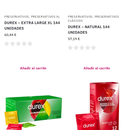
PRESERVATIVOS
,
PRESERVATIVOS XL
PRESERVATIVOS
,
PRESERVATIVOS
CLÁSICOS
DUREX – EXTRA LARGE XL 144
DUREX – NATURAL 144
UNIDADES
UNIDADES
60,44
€
57,19
€
Añadir al carrito
Añadir al carrito