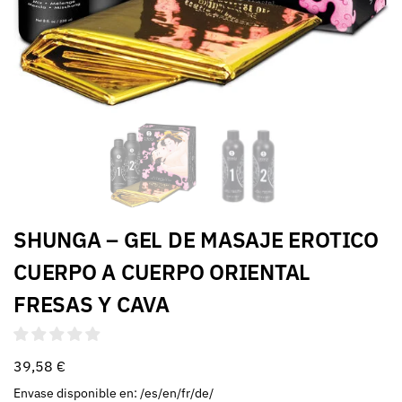
SHUNGA – GEL DE MASAJE EROTICO
CUERPO A CUERPO ORIENTAL
FRESAS Y CAVA
39,58
€
Envase disponible en: /es/en/fr/de/