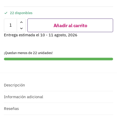
22 disponibles
Añadir al carrito
Entrega estimada el 10 - 11 agosto, 2026
¡Quedan menos de 22 unidades!
Descripción
Información adicional
Reseñas