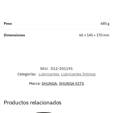
Peso
685 g
Dimensiones
65 × 145 × 170 mm
SKU:
D12-201191
Categorías:
Lubricantes
,
Lubricantes Íntimos
Marca:
SHUNGA
,
SHUNGA KITS
Productos relacionados