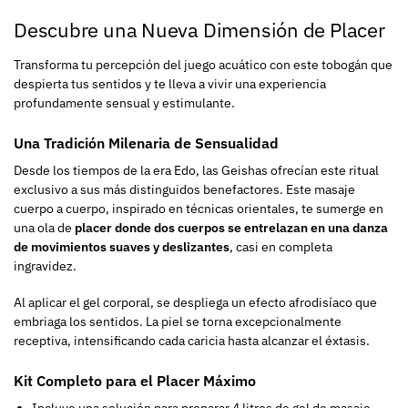
Descubre una Nueva Dimensión de Placer
Transforma tu percepción del juego acuático con este tobogán que
despierta tus sentidos y te lleva a vivir una experiencia
profundamente sensual y estimulante.
Una Tradición Milenaria de Sensualidad
Desde los tiempos de la era Edo, las Geishas ofrecían este ritual
exclusivo a sus más distinguidos benefactores. Este masaje
cuerpo a cuerpo, inspirado en técnicas orientales, te sumerge en
una ola de
placer donde dos cuerpos se entrelazan en una danza
de movimientos suaves y deslizantes
, casi en completa
ingravidez.
Al aplicar el gel corporal, se despliega un efecto afrodisíaco que
embriaga los sentidos. La piel se torna excepcionalmente
receptiva, intensificando cada caricia hasta alcanzar el éxtasis.
Kit Completo para el Placer Máximo