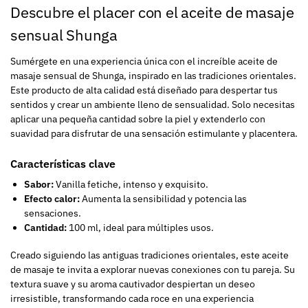
Descubre el placer con el aceite de masaje
sensual Shunga
Sumérgete en una experiencia única con el increíble aceite de
masaje sensual de Shunga, inspirado en las tradiciones orientales.
Este producto de alta calidad está diseñado para despertar tus
sentidos y crear un ambiente lleno de sensualidad. Solo necesitas
aplicar una pequeña cantidad sobre la piel y extenderlo con
suavidad para disfrutar de una sensación estimulante y placentera.
Características clave
Sabor:
Vanilla fetiche, intenso y exquisito.
Efecto calor:
Aumenta la sensibilidad y potencia las
sensaciones.
Cantidad:
100 ml, ideal para múltiples usos.
Creado siguiendo las antiguas tradiciones orientales, este aceite
de masaje te invita a explorar nuevas conexiones con tu pareja. Su
textura suave y su aroma cautivador despiertan un deseo
irresistible, transformando cada roce en una experiencia