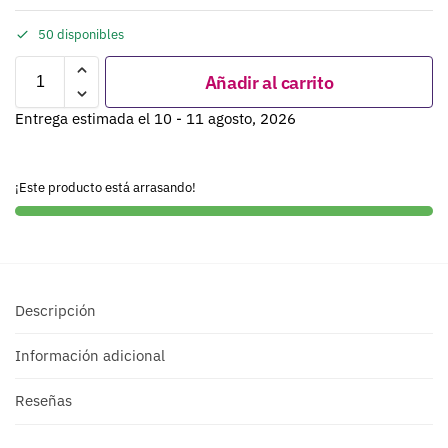
50 disponibles
Añadir al carrito
Entrega estimada el 10 - 11 agosto, 2026
¡Este producto está arrasando!
Descripción
Información adicional
Reseñas