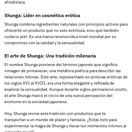
afrodisíaca.
Shunga: Líder en cosmética erótica
Shunga combina ingredientes naturales con principios activos para
ofrecerte un producto que no solo estimula, sino que también
cuida tu piel. Es una marca reconocida a nivel mundial por su
compromiso con la calidad y la sensualidad.
El arte de Shunga: Una tradición milenaria
El nombre Shunga proviene del término japonés que significa
«imagen de primavera», una metáfora poética para describir las
relaciones íntimas. Este arte, representado en pinturas eróticas de
los siglos XVI al XVIII, era una forma elegante y refinada de
explorar la sensualidad. Aunque durante siglos permaneció oculto,
el arte Shunga marcó el inicio de una nueva percepción del
erotismo en la sociedad japonesa.
Hoy, Shunga revive esta tradición con productos que te
transportan a un mundo de placer y fantasía. ¿Estás listo para
experimentar la magia de Shunga y llevar tus momentos íntimos al