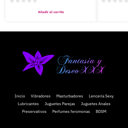
Añadir al carrito
Inicio
Vibradores
Masturbadores
Lencería Sexy
Lubricantes
Juguetes Parejas
Juguetes Anales
Preservativos
Perfumes feromonas
BDSM