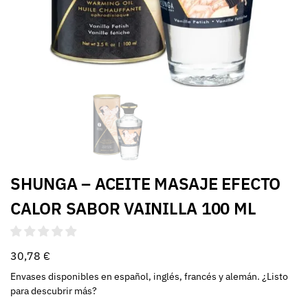
SHUNGA – ACEITE MASAJE EFECTO
CALOR SABOR VAINILLA 100 ML
30,78
€
Envases disponibles en español, inglés, francés y alemán. ¿Listo
para descubrir más?