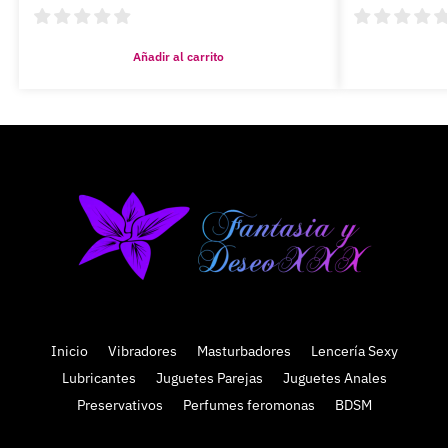
Añadir al carrito
Inicio
Vibradores
Masturbadores
Lencería Sexy
Lubricantes
Juguetes Parejas
Juguetes Anales
Preservativos
Perfumes feromonas
BDSM