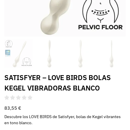
SATISFYER – LOVE BIRDS BOLAS
KEGEL VIBRADORAS BLANCO
83,55
€
Descubre los LOVE BIRDS de Satisfyer, bolas de Kegel vibrantes
en tono blanco.