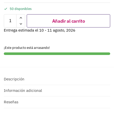
50 disponibles
Añadir al carrito
Entrega estimada el 10 - 11 agosto, 2026
¡Este producto está arrasando!
Descripción
Información adicional
Reseñas