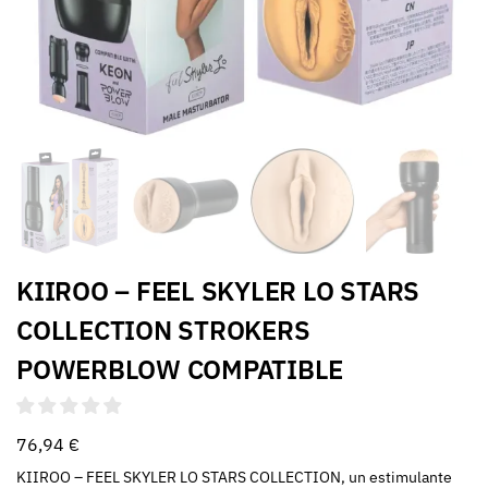
KIIROO – FEEL SKYLER LO STARS
COLLECTION STROKERS
POWERBLOW COMPATIBLE
76,94
€
KIIROO – FEEL SKYLER LO STARS COLLECTION, un estimulante