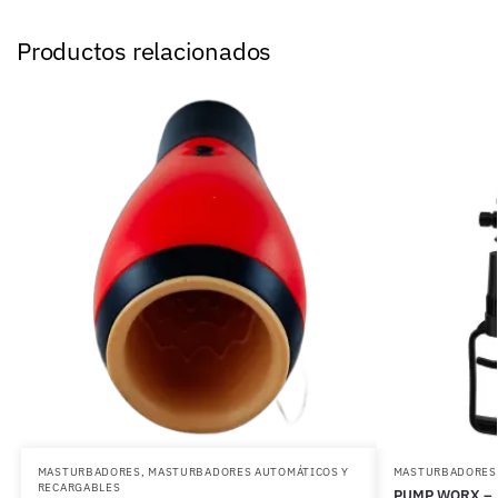
Productos relacionados
MASTURBADORES
,
MASTURBADORES AUTOMÁTICOS Y
MASTURBADORES
RECARGABLES
PUMP WORX – 