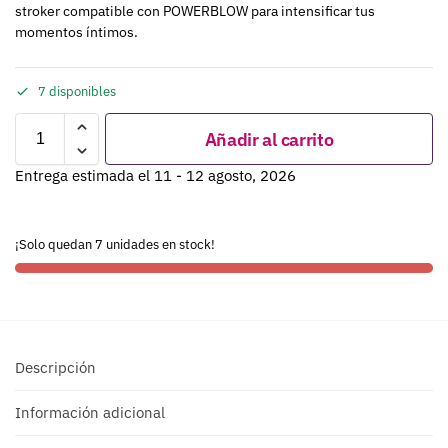
stroker compatible con POWERBLOW para intensificar tus
momentos íntimos.
7 disponibles
Añadir al carrito
Entrega estimada el 11 - 12 agosto, 2026
¡Solo quedan 7 unidades en stock!
Descripción
Información adicional