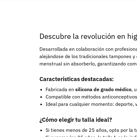
Descubre la revolución en hig
Desarrollada en colaboración con profesion
alejándose de los tradicionales tampones 
menstrual sin absorberlo, garantizando com
Características destacadas:
Fabricada en
silicona de grado médico
, 
Compatible con métodos anticonceptivos c
Ideal para cualquier momento: deporte, 
¿Cómo elegir tu talla ideal?
Si tienes menos de 25 años, opta por la t