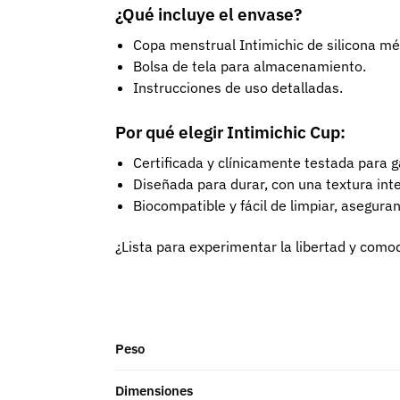
¿Qué incluye el envase?
Copa menstrual Intimichic de silicona mé
Bolsa de tela para almacenamiento.
Instrucciones de uso detalladas.
Por qué elegir Intimichic Cup:
Certificada y clínicamente testada para g
Diseñada para durar, con una textura inter
Biocompatible y fácil de limpiar, asegura
¿Lista para experimentar la libertad y como
Peso
Dimensiones