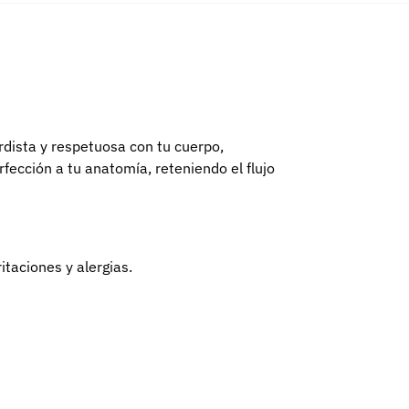
dista y respetuosa con tu cuerpo,
rfección a tu anatomía, reteniendo el flujo
itaciones y alergias.