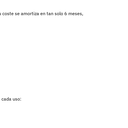
su coste se amortiza en tan solo 6 meses,
e cada uso: