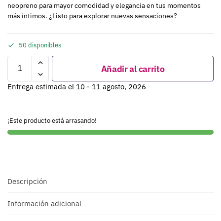
neopreno para mayor comodidad y elegancia en tus momentos
más íntimos. ¿Listo para explorar nuevas sensaciones?
50 disponibles
Añadir al carrito
Entrega estimada el 10 - 11 agosto, 2026
¡Este producto está arrasando!
Descripción
Información adicional