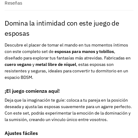
Reseñas
Domina la intimidad con este juego de
esposas
Descubre el placer de tomar el mando en tus momentos íntimos
con este completo set de
esposas para manos y tobillos
,
diseñado para explorar tus fantasías más atrevidas. Fabricadas en
cuero vegano
y
metal libre de níquel
, estas esposas son
resistentes y seguras, ideales para convertir tu dormitorio en un
espacio BDSM.
¡El juego comienza aquí!
Deja que la imaginación te guíe: coloca a tu pareja en la posición
deseada y ajusta las esposas suavemente para un agarre perfecto.
Con este set, podrás experimentar la emoción de la dominación y
la sumisión, creando un vínculo único entre vosotros.
Ajustes fáciles