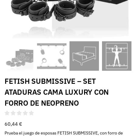
FETISH SUBMISSIVE – SET
ATADURAS CAMA LUXURY CON
FORRO DE NEOPRENO
60,44
€
Prueba el juego de esposas FETISH SUBMISSIVE, con forro de